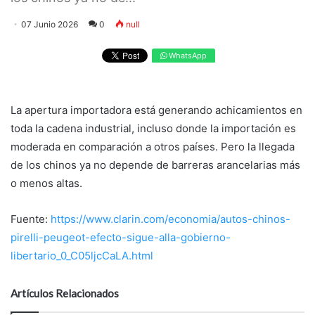
07 Junio 2026
0
null
WhatsApp
La apertura importadora está generando achicamientos en
toda la cadena industrial, incluso donde la importación es
moderada en comparación a otros países. Pero la llegada
de los chinos ya no depende de barreras arancelarias más
o menos altas.
Fuente:
https://www.clarin.com/economia/autos-chinos-
pirelli-peugeot-efecto-sigue-alla-gobierno-
libertario_0_C05ljcCaLA.html
Artículos Relacionados