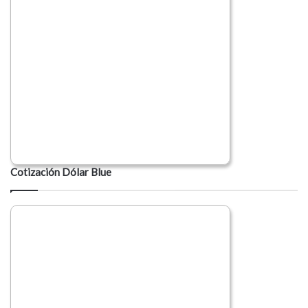
Cotización Dólar Blue