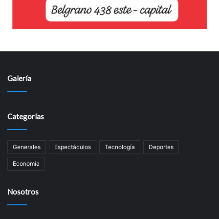
Galería
Categorías
Generales
Espectáculos
Tecnología
Deportes
Economía
Nosotros