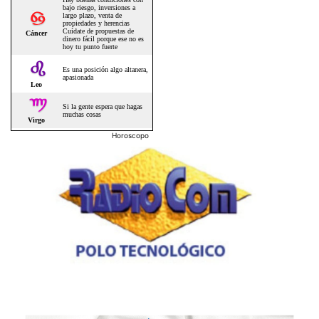
Horoscopo