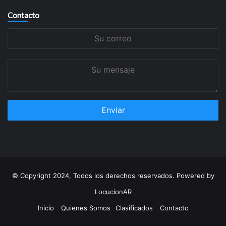
Contacto
Su
correo
Su
mensaje
© Copyright 2024, Todos los derechos reservados. Powered by
LocucionAR
Inicio
Quienes Somos
Clasificados
Contacto