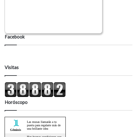
Facebook
Visitas
Horóscopo