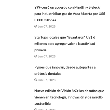
YPF cerró un acuerdo con Mindlin y Sielecki
para industrializar gas de Vaca Muerta por US$
3.000 millones
Jun 07, 2026
Startups locales que "levantaron" US$ 6
millones para agregar valor a la actividad
primaria
Jun 07, 2026
Pymes que innovan, desde autopartes a
prótesis dentales
Jun 07, 2026
Nueva edición de Visión 360: los desafíos que
vienen en tecnología, innovación y desarrollo
sostenible
Jun 07, 2026