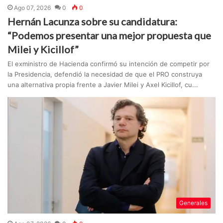
Ago 07, 2026
0
0
Hernán Lacunza sobre su candidatura:
“Podemos presentar una mejor propuesta que
Milei y Kicillof”
El exministro de Hacienda confirmó su intención de competir por
la Presidencia, defendió la necesidad de que el PRO construya
una alternativa propia frente a Javier Milei y Axel Kicillof, cu...
Generales