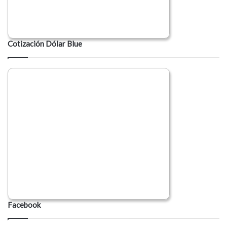
Cotización Dólar Blue
Facebook