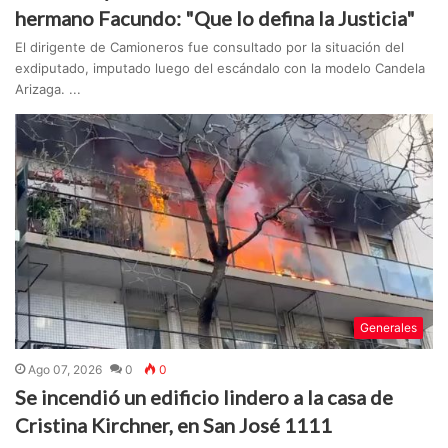
hermano Facundo: "Que lo defina la Justicia"
El dirigente de Camioneros fue consultado por la situación del
exdiputado, imputado luego del escándalo con la modelo Candela
Arizaga. ...
Generales
Ago 07, 2026
0
0
Se incendió un edificio lindero a la casa de
Cristina Kirchner, en San José 1111