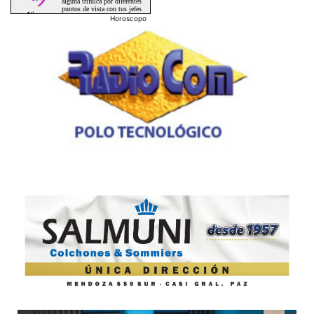
Horoscopo