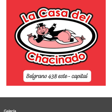
Galería