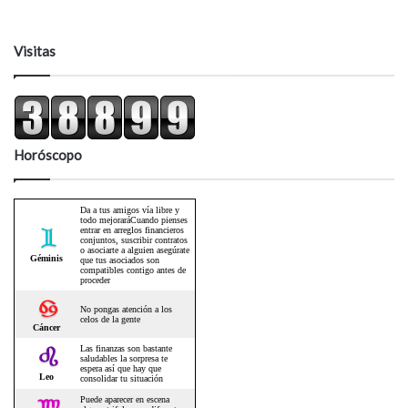
Visitas
Horóscopo