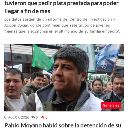
tuvieron que pedir plata prestada para poder
llegar a fin de mes
Los datos surgen de un informe del Centro de Investigación y
Acción Social, donde confirman que este grupo de jóvenes
"piensa que la economía en el último año de su familia empeoró".
...
Generales
Ago 07, 2026
0
0
Pablo Moyano habló sobre la detención de su