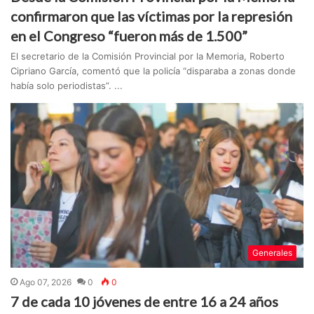
confirmaron que las víctimas por la represión
en el Congreso “fueron más de 1.500”
El secretario de la Comisión Provincial por la Memoria, Roberto
Cipriano García, comentó que la policía “disparaba a zonas donde
había solo periodistas”. ...
Generales
Ago 07, 2026
0
0
7 de cada 10 jóvenes de entre 16 a 24 años