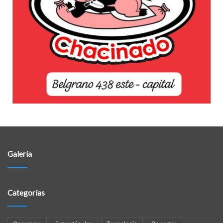
Galería
Categorías