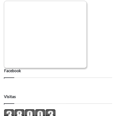
Facebook
Visitas