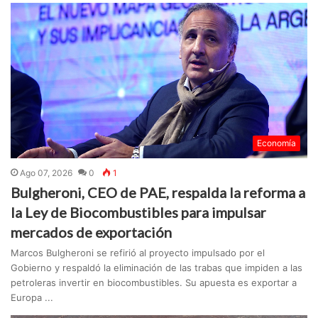
Economía
Ago 07, 2026
0
1
Bulgheroni, CEO de PAE, respalda la reforma a
la Ley de Biocombustibles para impulsar
mercados de exportación
Marcos Bulgheroni se refirió al proyecto impulsado por el
Gobierno y respaldó la eliminación de las trabas que impiden a las
petroleras invertir en biocombustibles. Su apuesta es exportar a
Europa ...