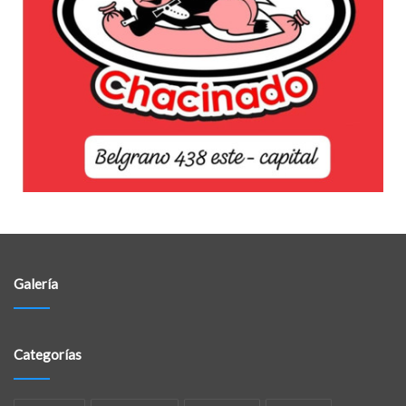
Galería
Categorías