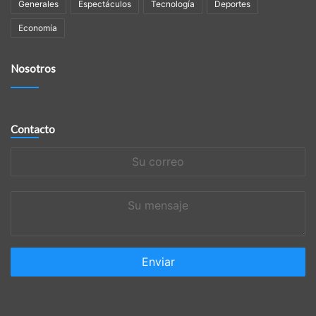
Generales
Espectáculos
Tecnología
Deportes
Economía
Nosotros
Contacto
Su
correo
Su
mensaje