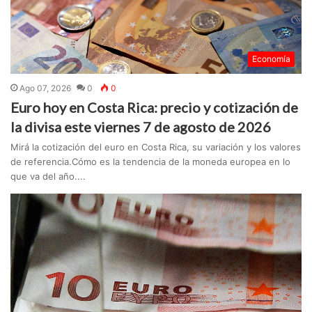
Economía
Ago 07, 2026
0
0
Euro hoy en Costa Rica: precio y cotización de
la divisa este viernes 7 de agosto de 2026
Mirá la cotización del euro en Costa Rica, su variación y los valores
de referencia.Cómo es la tendencia de la moneda europea en lo
que va del año....