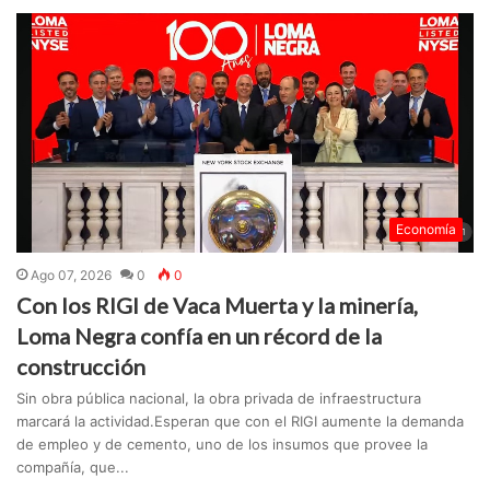
Economía
Ago 07, 2026
0
0
Con los RIGI de Vaca Muerta y la minería,
Loma Negra confía en un récord de la
construcción
Sin obra pública nacional, la obra privada de infraestructura
marcará la actividad.Esperan que con el RIGI aumente la demanda
de empleo y de cemento, uno de los insumos que provee la
compañía, que...