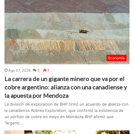
Economía
Ago 07, 2026
0
1
La carrera de un gigante minero que va por el
cobre argentino: alianza con una canadiense y
la apuesta por Mendoza
La división de exploración de BHP firmó un acuerdo de alianza con
la canadiense Kobrea Exploration, que confirmó la existencia de
un pórfido de cobre en mayo en Mendoza.BHP afirmó que
“Argenti...