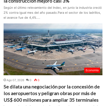
la construcción mejoró casi 3%
Según el último relevamiento del Indec, en junio la industria creció
2% contra igual mes del año pasado.Para el sector de los ladrillos,
el avance fue de 4,4%....
Economía
Ago 07, 2026
0
0
Se dilata una negociación por la concesión de
los aeropuertos y peligran obras por más de
US$ 600 millones para ampliar 35 terminales