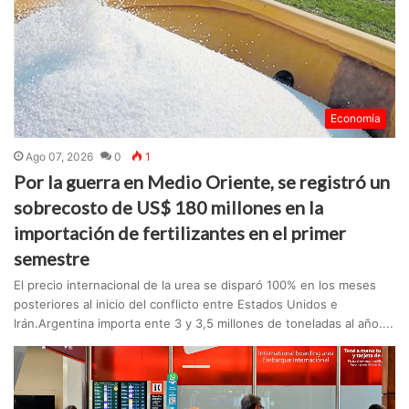
Economía
Ago 07, 2026
0
1
Por la guerra en Medio Oriente, se registró un
sobrecosto de US$ 180 millones en la
importación de fertilizantes en el primer
semestre
El precio internacional de la urea se disparó 100% en los meses
posteriores al inicio del conflicto entre Estados Unidos e
Irán.Argentina importa ente 3 y 3,5 millones de toneladas al año....