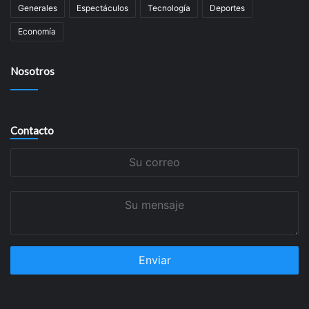
Generales
Espectáculos
Tecnología
Deportes
Economía
Nosotros
Contacto
Su
correo
Su
mensaje