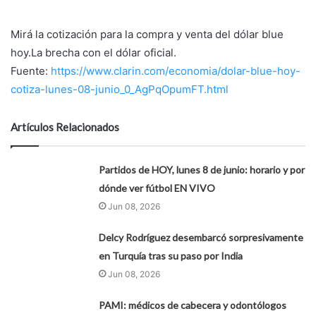
Mirá la cotización para la compra y venta del dólar blue
hoy.La brecha con el dólar oficial.
Fuente:
https://www.clarin.com/economia/dolar-blue-hoy-
cotiza-lunes-08-junio_0_AgPqOpumFT.html
Artículos Relacionados
Partidos de HOY, lunes 8 de junio: horario y por
dónde ver fútbol EN VIVO
Jun 08, 2026
Delcy Rodríguez desembarcó sorpresivamente
en Turquía tras su paso por India
Jun 08, 2026
PAMI: médicos de cabecera y odontólogos