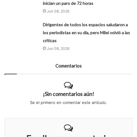
inician un paro de 72 horas
Jun 08, 2026
Dirigentes de todos los espacios saludaron a
los periodistas en su día, pero Milei volvió a las
críticas
Jun 08, 2026
Comentarios
¡Sin comentarios aún!
Se el primero en comentar este artículo.