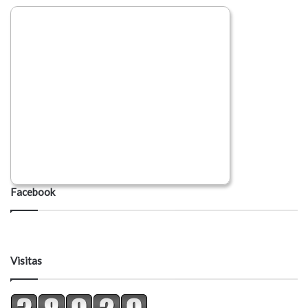
Facebook
Visitas