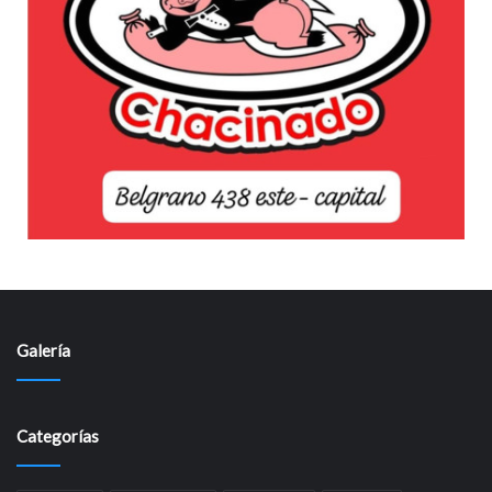
Galería
Categorías