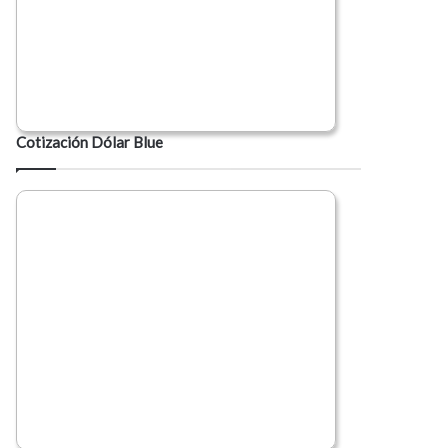
Cotización Dólar Blue