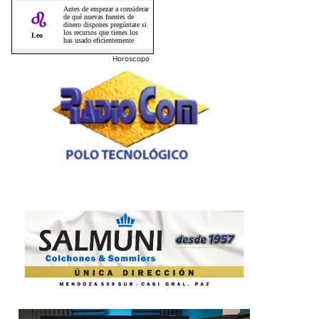
Horoscopo