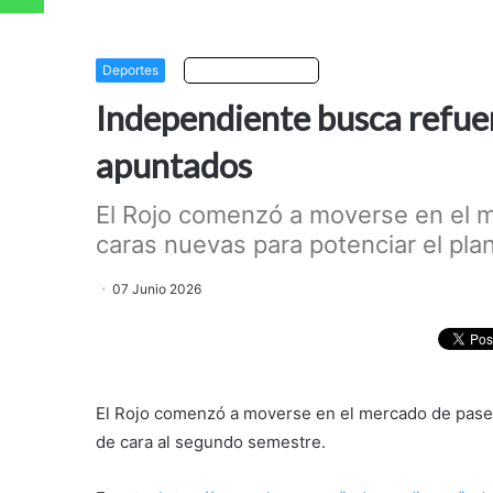
Deportes
Escuchar artículo
Independiente busca refuer
apuntados
El Rojo comenzó a moverse en el 
caras nuevas para potenciar el plan
07 Junio 2026
El Rojo comenzó a moverse en el mercado de pases:
de cara al segundo semestre.