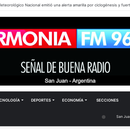
CNOLOGÍA
DEPORTES
ECONOMÍA
SECCIONES
San Juan