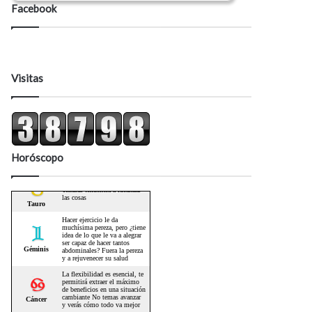
Facebook
Visitas
Horóscopo