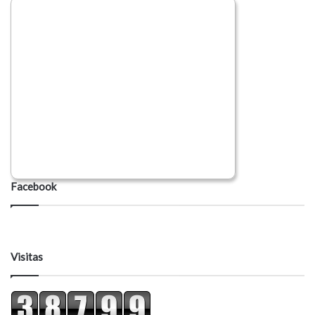
Facebook
Visitas