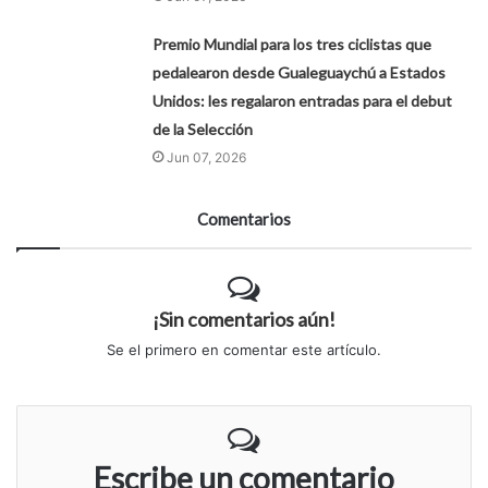
Premio Mundial para los tres ciclistas que
pedalearon desde Gualeguaychú a Estados
Unidos: les regalaron entradas para el debut
de la Selección
Jun 07, 2026
Comentarios
¡Sin comentarios aún!
Se el primero en comentar este artículo.
Escribe un comentario