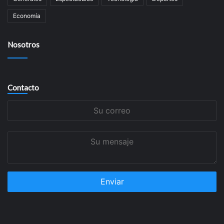
Economía
Nosotros
Contacto
Su
correo
Su
mensaje