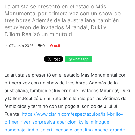
La artista se presentó en el estadio Más
Monumental por primera vez con un show de
tres horas.Además de la australiana, también
estuvieron de invitados Miranda!, Duki y
Dillom.Realizó un minuto d...
07 Junio 2026
0
null
WhatsApp
La artista se presentó en el estadio Más Monumental por
primera vez con un show de tres horas.Además de la
australiana, también estuvieron de invitados Miranda!, Duki
y Dillom.Realizó un minuto de silencio por las víctimas de
femicidios y terminó con un pogo al sonido de Ji Ji Ji.
Fuente:
https://www.clarin.com/espectaculos/lali-brillo-
primer-river-sorpresiva-aparicion-kylie-minogue-
homenaje-indio-solari-mensaje-agostina-noche-grande-