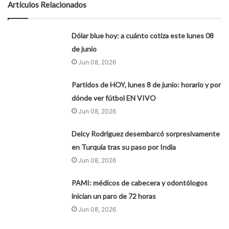
Artículos Relacionados
Dólar blue hoy: a cuánto cotiza este lunes 08
de junio
Jun 08, 2026
Partidos de HOY, lunes 8 de junio: horario y por
dónde ver fútbol EN VIVO
Jun 08, 2026
Delcy Rodríguez desembarcó sorpresivamente
en Turquía tras su paso por India
Jun 08, 2026
PAMI: médicos de cabecera y odontólogos
inician un paro de 72 horas
Jun 08, 2026