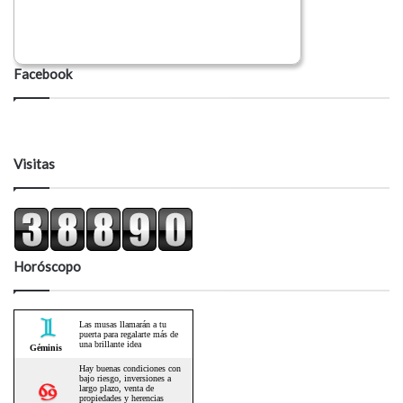
Facebook
Visitas
Horóscopo