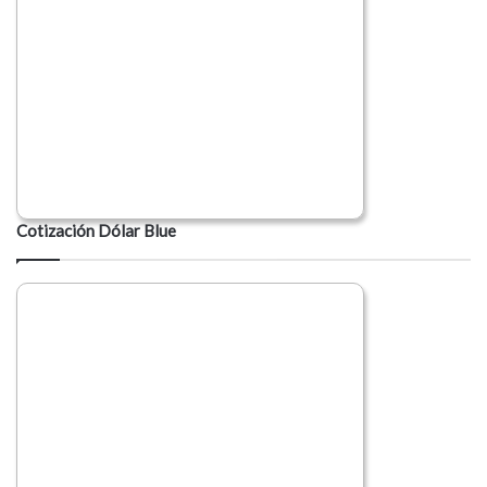
Cotización Dólar Blue