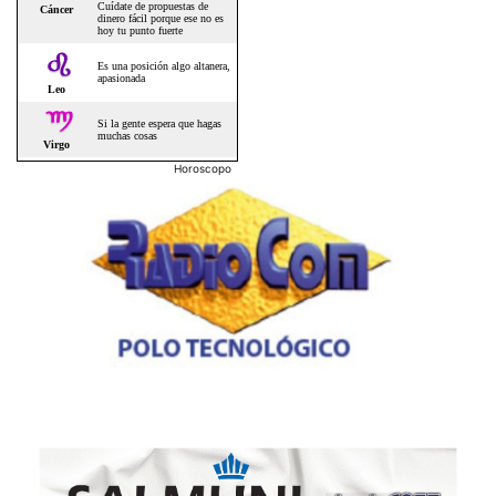
Horoscopo