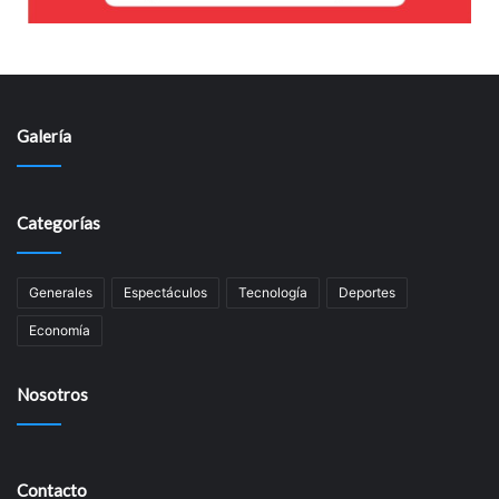
Galería
Categorías
Generales
Espectáculos
Tecnología
Deportes
Economía
Nosotros
Contacto