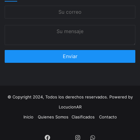
Su
correo
Su
mensaje
© Copyright 2024, Todos los derechos reservados. Powered by
LocucionAR
Inicio
Quienes Somos
Clasificados
Contacto
Twitter
Facebook
Instagram
Whatsapp