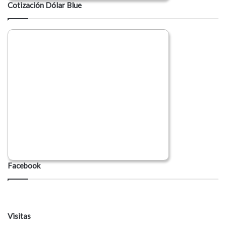
Cotización Dólar Blue
Facebook
Visitas