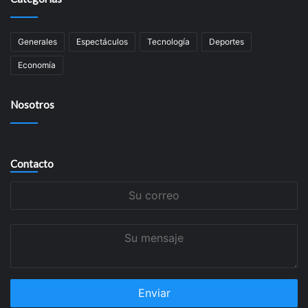
Generales
Espectáculos
Tecnología
Deportes
Economía
Nosotros
Contacto
Su
correo
Su
mensaje