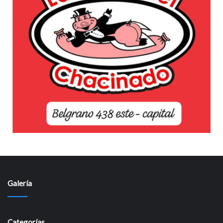
Galería
Categorías