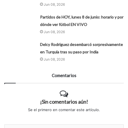
Jun 08, 2026
Partidos de HOY, lunes 8 de junio: horario y por
dónde ver fútbol EN VIVO
Jun 08, 2026
Delcy Rodríguez desembarcó sorpresivamente
en Turquía tras su paso por India
Jun 08, 2026
Comentarios
¡Sin comentarios aún!
Se el primero en comentar este artículo.