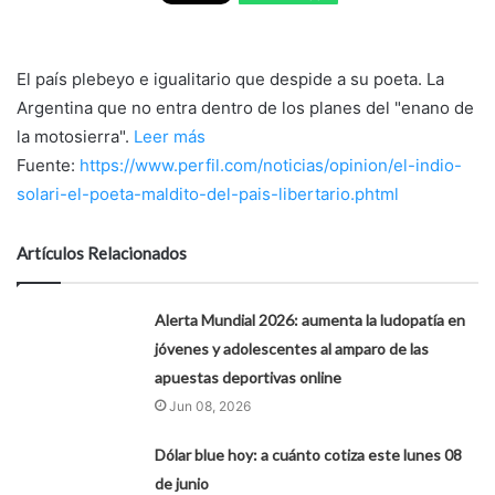
El país plebeyo e igualitario que despide a su poeta. La
Argentina que no entra dentro de los planes del "enano de
la motosierra".
Leer más
Fuente:
https://www.perfil.com/noticias/opinion/el-indio-
solari-el-poeta-maldito-del-pais-libertario.phtml
Artículos Relacionados
Alerta Mundial 2026: aumenta la ludopatía en
jóvenes y adolescentes al amparo de las
apuestas deportivas online
Jun 08, 2026
Dólar blue hoy: a cuánto cotiza este lunes 08
de junio