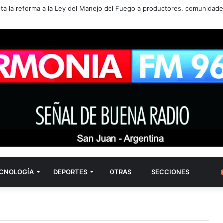
CNOLOGÍA
DEPORTES
OTRAS
SECCIONES