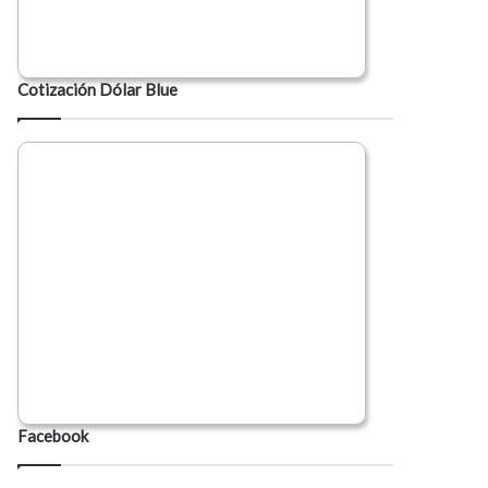
Cotización Dólar Blue
Facebook