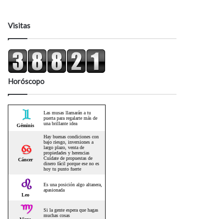
Visitas
Horóscopo