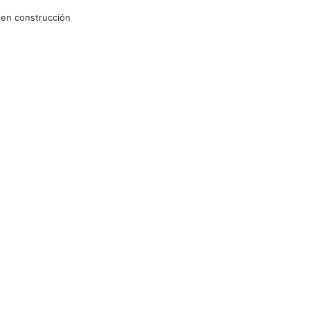
 en construcción