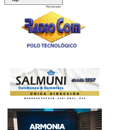
Horoscopo