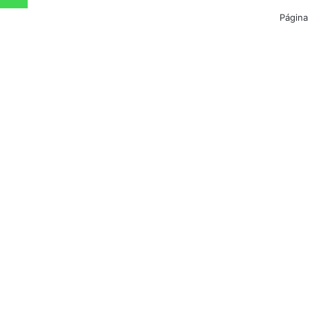
Página